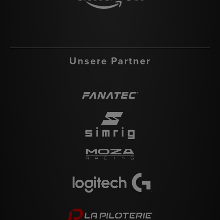
Unsere Partner