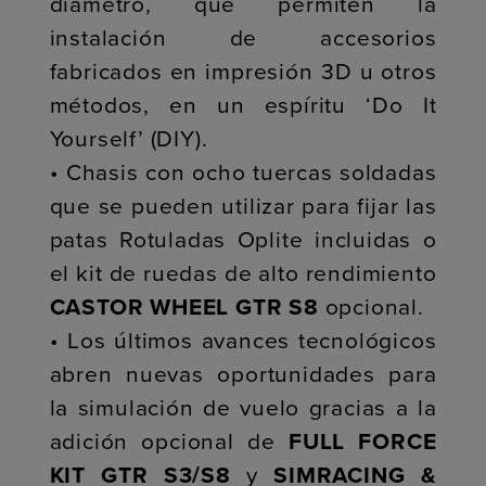
diámetro, que permiten la
instalación de accesorios
fabricados en impresión 3D u otros
métodos, en un espíritu ‘Do It
Yourself’ (DIY).
• Chasis con ocho tuercas soldadas
que se pueden utilizar para fijar las
patas Rotuladas Oplite incluidas o
el kit de ruedas de alto rendimiento
CASTOR WHEEL GTR S8
opcional.
• Los últimos avances tecnológicos
abren nuevas oportunidades para
la simulación de vuelo gracias a la
adición opcional de
FULL FORCE
KIT GTR S3/S8
y
SIMRACING &