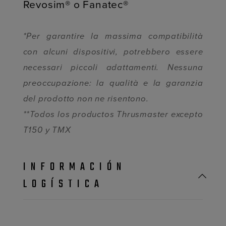
Revosim® o Fanatec®
*Per garantire la massima compatibilità
con alcuni dispositivi, potrebbero essere
necessari piccoli adattamenti. Nessuna
preoccupazione: la qualità e la garanzia
del prodotto non ne risentono.
**Todos los productos Thrusmaster excepto
T150 y TMX
INFORMACIÓN
LOGÍSTICA