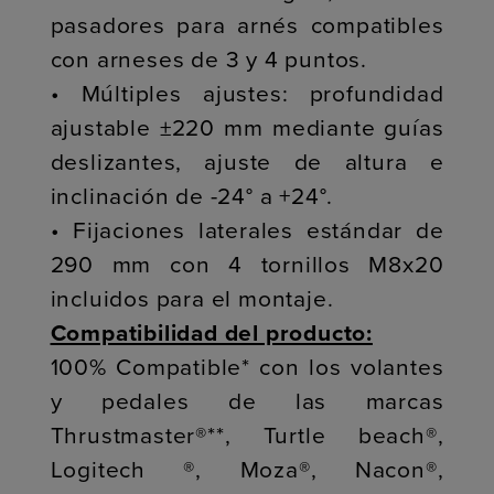
pasadores para arnés compatibles
con arneses de 3 y 4 puntos.
• Múltiples ajustes: profundidad
ajustable ±220 mm mediante guías
deslizantes, ajuste de altura e
inclinación de -24° a +24°.
• Fijaciones laterales estándar de
290 mm con 4 tornillos M8x20
incluidos para el montaje.
Compatibilidad del producto:
100% Compatible* con los volantes
y pedales de las marcas
Thrustmaster®**, Turtle beach®,
Logitech ®, Moza®, Nacon®,