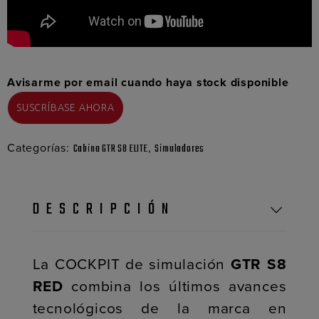
Avisarme por email cuando haya stock disponible
Categorías:
,
Cabina GTR S8 ELITE
Simuladores
DESCRIPCIÓN
La COCKPIT de simulación
GTR S8
RED
combina los últimos avances
tecnológicos de la marca en