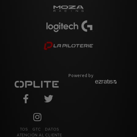
Powered by
TOS
GTC
DATOS
ATENCIÓN AL CLIENTE