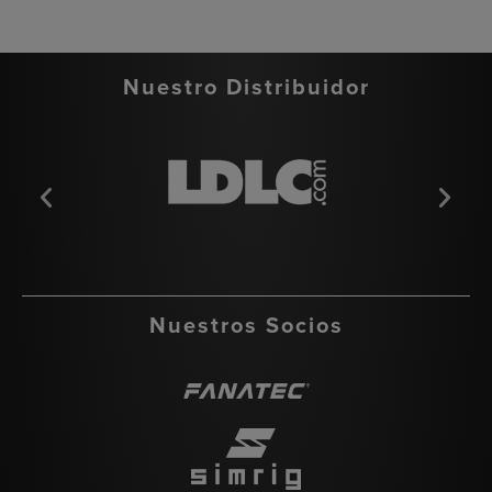
Nuestro Distribuidor
Nuestros Socios