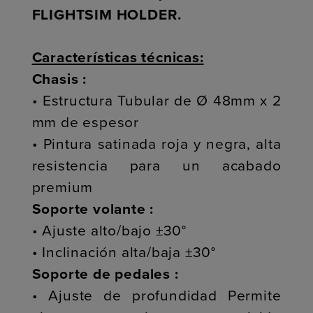
FLIGHTSIM HOLDER.
Características técnicas:
Chasis :
• Estructura Tubular de Ø 48mm x 2
mm de espesor
• Pintura satinada roja y negra, alta
resistencia para un acabado
premium
Soporte volante :
• Ajuste alto/bajo ±30°
• Inclinación alta/baja ±30°
Soporte de pedales :
• Ajuste de profundidad Permite