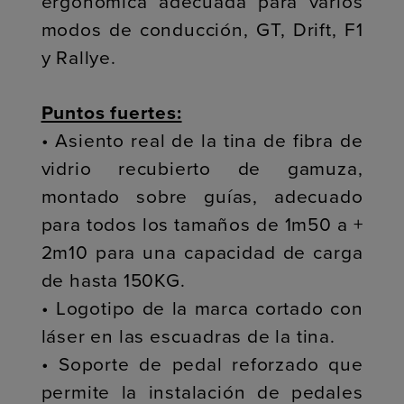
ergonómica adecuada para varios
modos de conducción, GT, Drift, F1
y Rallye.
Puntos fuertes:
• Asiento real de la tina de fibra de
vidrio recubierto de gamuza,
montado sobre guías, adecuado
para todos los tamaños de 1m50 a +
2m10 para una capacidad de carga
de hasta 150KG.
• Logotipo de la marca cortado con
láser en las escuadras de la tina.
• Soporte de pedal reforzado que
permite la instalación de pedales