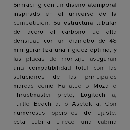
Simracing con un diseño atemporal
inspirado en el universo de la
competición. Su estructura tubular
de acero al carbono de alta
densidad con un diámetro de 48
mm garantiza una rigidez óptima, y
las placas de montaje aseguran
una compatibilidad total con las
soluciones de las principales
marcas como Fanatec o Moza o
Thrustmaster prete, Logitech a,
Turtle Beach a. o Asetek a. Con
numerosas opciones de ajuste,
esta cabina ofrece una cabina