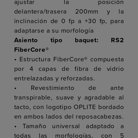
ajustar la posición
delantera/trasera 200mm y la
inclinación de 0 fp a +30 fp, para
adaptarse a su morfología
Asiento tipo baquet: RS2
FiberCore®
• Estructura FiberCore® compuesta
por 4 capas de fibra de vidrio
entrelazadas y reforzadas.
• Revestimiento de ante
transpirable, suave y agradable al
tacto, con logotipo OPLITE bordado
en ambos lados del reposacabezas.
• Tamaño universal adaptado a
todas las morfologías, con 5