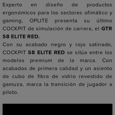
Experto en diseño de productos
ergonómicos para los sectores ofimático y
gaming, OPLITE presenta su último
COCKPIT de simulación de carrera, el
GTR
S8 ELITE RED.
Con su acabado negro y rojo satinado,
COCKPIT
S8 ELITE RED
se sitúa entre los
modelos premium de la marca. Con
acabados de primera calidad y un asiento
de cubo de fibra de vidrio revestido de
gamuza, marca la transición de jugador a
piloto.