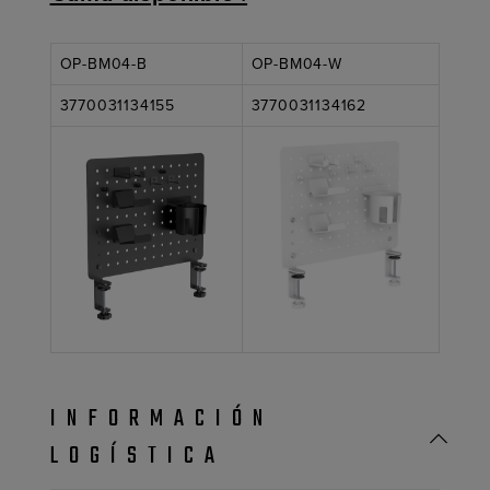
OP-BM04-B
OP-BM04-W
3770031134155
3770031134162
INFORMACIÓN
LOGÍSTICA