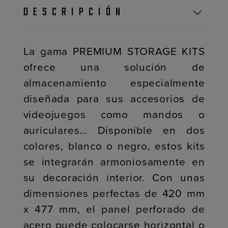
DESCRIPCIÓN
La gama PREMIUM STORAGE KITS
ofrece una solución de
almacenamiento especialmente
diseñada para sus accesorios de
videojuegos como mandos o
auriculares… Disponible en dos
colores, blanco o negro, estos kits
se integrarán armoniosamente en
su decoración interior. Con unas
dimensiones perfectas de 420 mm
x 477 mm, el panel perforado de
acero puede colocarse horizontal o