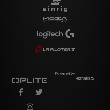
Powered by