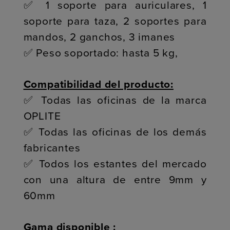
✅ 1 soporte para auriculares, 1
soporte para taza, 2 soportes para
mandos, 2 ganchos, 3 imanes
✅ Peso soportado: hasta 5 kg,
Compatibilidad del producto:
✅ Todas las oficinas de la marca
OPLITE
✅ Todas las oficinas de los demás
fabricantes
✅ Todos los estantes del mercado
con una altura de entre 9mm y
60mm
Gama disponible :