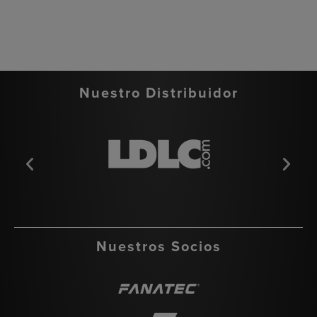
Nuestro Distribuidor
Nuestros Socios