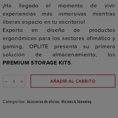
¡Ha llegado el momento de vivir
experiencias más inmersivas mientras
liberas espacio en tu escritorio!
Experto en diseño de productos
ergonómicos para los sectores ofimático y
gaming, OPLITE presenta su primera
solución de almacenamiento, los
PREMIUM STORAGE KITS
.
−
+
AÑADIR AL CARRITO
Categorías:
,
Accesorios de oficina
Oficinas & Streaming