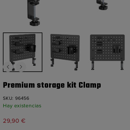
Premium storage kit Clamp
SKU:
96456
Hay existencias
29,90
€