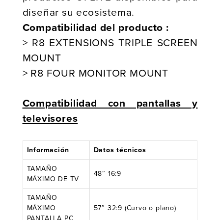
diseñar su ecosistema.
Compatibilidad del producto :
> R8 EXTENSIONS TRIPLE SCREEN
MOUNT
> R8 FOUR MONITOR MOUNT
Compatibilidad con pantallas y
televisores
Información
Datos técnicos
TAMAÑO
48″ 16:9
MÁXIMO DE TV
TAMAÑO
MÁXIMO
57″ 32:9 (Curvo o plano)
PANTALLA PC