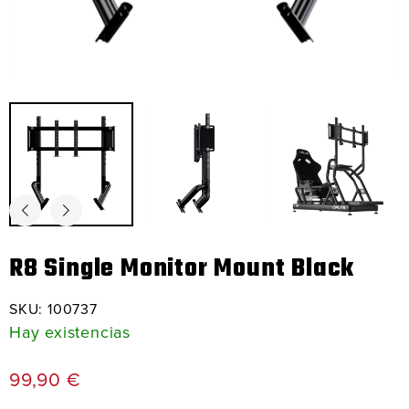
R8 Single Monitor Mount Black
SKU:
100737
Hay existencias
99,90
€