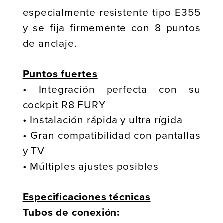
especialmente resistente tipo E355
y se fija firmemente con 8 puntos
de anclaje.
Puntos fuertes
• Integración perfecta con su
cockpit R8 FURY
• Instalación rápida y ultra rígida
• Gran compatibilidad con pantallas
y TV
• Múltiples ajustes posibles
Especificaciones técnicas
Tubos de conexión: