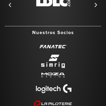
Nuestros Socios