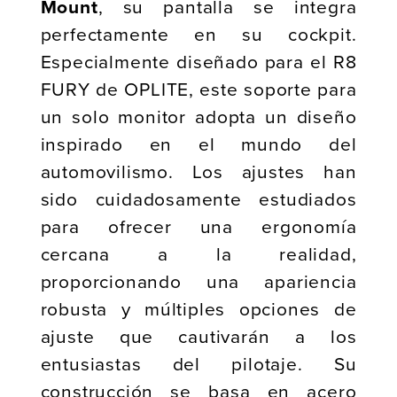
Mount
, su pantalla se integra
perfectamente en su cockpit.
Especialmente diseñado para el R8
FURY de OPLITE, este soporte para
un solo monitor adopta un diseño
inspirado en el mundo del
automovilismo. Los ajustes han
sido cuidadosamente estudiados
para ofrecer una ergonomía
cercana a la realidad,
proporcionando una apariencia
robusta y múltiples opciones de
ajuste que cautivarán a los
entusiastas del pilotaje. Su
construcción se basa en acero