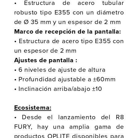
• Estructura de acero tubular
robusto tipo E355 con un diámetro
de Ø 35 mm y un espesor de 2 mm
Marco de recepción de la pantalla:
• Estructura de acero tipo E355 con
un espesor de 2 mm
Ajustes de pantalla :
• 6 niveles de ajuste de altura
• Profundidad ajustable a ±60mm
• Inclinación arriba/abajo ±10
Ecosistema:
• Desde el lanzamiento del R8
FURY, hay una amplia gama de
productos OPLITE disponibles para