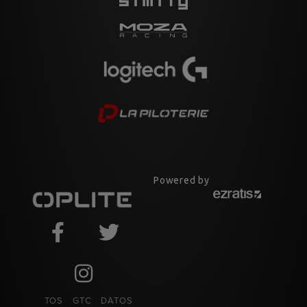
Powered by
TOS
GTC
DATOS