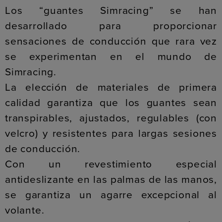
Los “guantes Simracing” se han
desarrollado para proporcionar
sensaciones de conducción que rara vez
se experimentan en el mundo de
Simracing.
La elección de materiales de primera
calidad garantiza que los guantes sean
transpirables, ajustados, regulables (con
velcro) y resistentes para largas sesiones
de conducción.
Con un revestimiento especial
antideslizante en las palmas de las manos,
se garantiza un agarre excepcional al
volante.