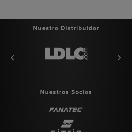
Nuestro Distribuidor
Nuestros Socios