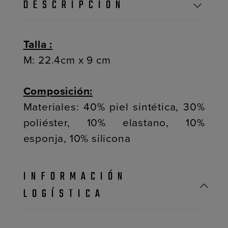
DESCRIPCIÓN
Talla :
M: 22.4cm x 9 cm
Composición:
Materiales: 40% piel sintética, 30%
poliéster, 10% elastano, 10%
esponja, 10% silicona
INFORMACIÓN
LOGÍSTICA