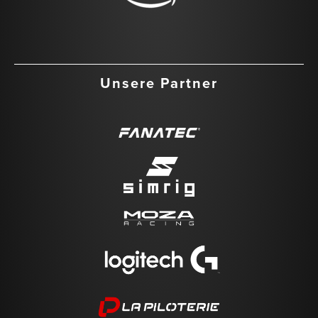
Unsere Partner