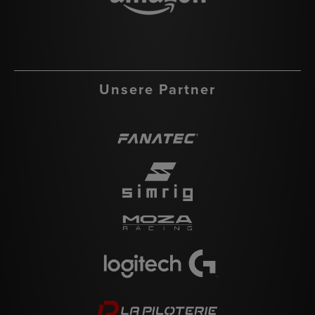
Unsere Partner