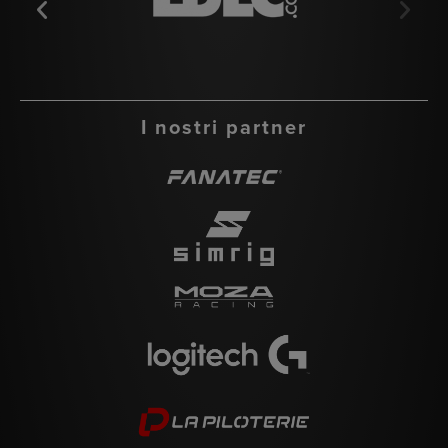
I nostri partner