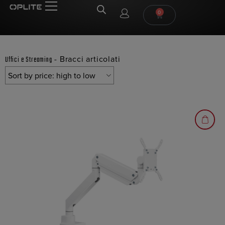
0
-
Bracci articolati
Uffici e Streaming