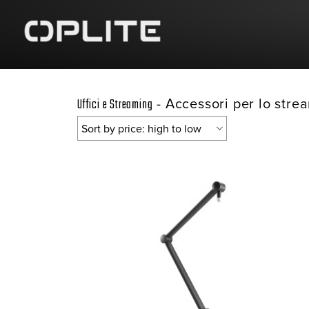
-
Accessori per lo stre
Uffici e Streaming