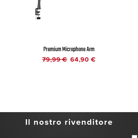
Premium Microphone Arm
79,99
€
64,90
€
Il nostro rivenditore