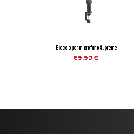
Braccio per microfono Supreme
69,90
€