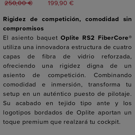
250,00
€
199,90
€
Rigidez de competición, comodidad sin
compromisos
El asiento baquet
Oplite RS2 FiberCore®
utiliza una innovadora estructura de cuatro
capas de fibra de vidrio reforzada,
ofreciendo una rigidez digna de un
asiento de competición. Combinando
comodidad e inmersión, transforma tu
setup en un auténtico puesto de pilotaje.
Su acabado en tejido tipo ante y los
logotipos bordados de Oplite aportan un
toque premium que realzará tu cockpit.