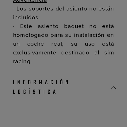
· Los soportes del asiento no están
incluidos.
· Este asiento baquet no está
homologado para su instalación en
un coche real; su uso está
exclusivamente destinado al sim
racing.
INFORMACIÓN
LOGÍSTICA