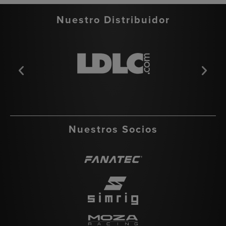
Nuestro Distribuidor
Nuestros Socios