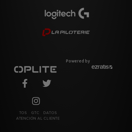
Powered by
TOS
GTC
DATOS
ATENCIÓN AL CLIENTE