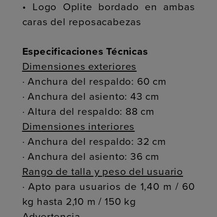
• Logo Oplite bordado en ambas
caras del reposacabezas
Especificaciones Técnicas
Dimensiones exteriores
· Anchura del respaldo: 60 cm
· Anchura del asiento: 43 cm
· Altura del respaldo: 88 cm
Dimensiones interiores
· Anchura del respaldo: 32 cm
· Anchura del asiento: 36 cm
Rango de talla y peso del usuario
· Apto para usuarios de 1,40 m / 60
kg hasta 2,10 m / 150 kg
Advertencia