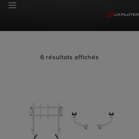
6 résultats affichés