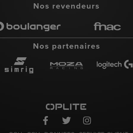
Nos revendeurs
Nos partenaires