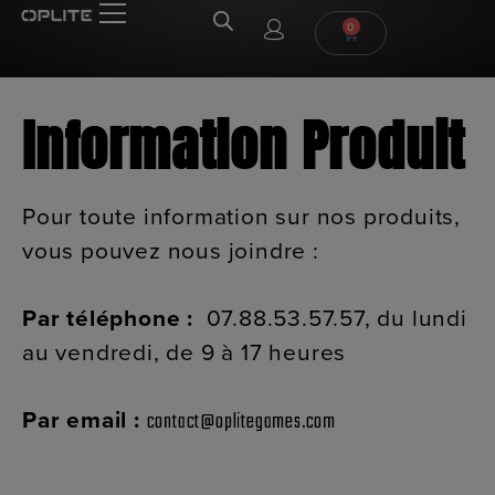
0
Information Produit
Pour toute information sur nos produits,
vous pouvez nous joindre :
Par téléphone :
07.88.53.57.57, du lundi
au vendredi, de 9 à 17 heures
Par email :
contact@oplitegames.com