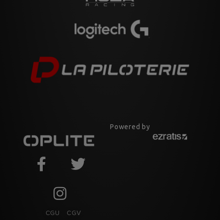
Powered by
CGU
CGV