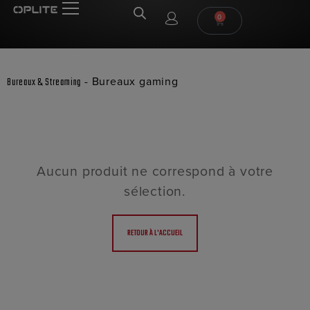
0
-
Bureaux gaming
Bureaux & Streaming
Aucun produit ne correspond à votre
sélection.
RETOUR À L'ACCUEIL