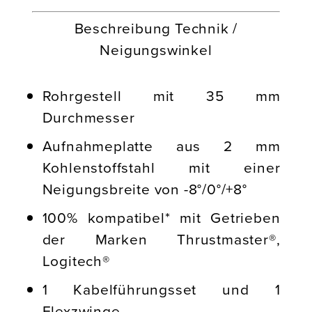
Beschreibung Technik /
Neigungswinkel
Rohrgestell mit 35 mm
Durchmesser
Aufnahmeplatte aus 2 mm
Kohlenstoffstahl mit einer
Neigungsbreite von -8°/0°/+8°
100% kompatibel* mit Getrieben
der Marken Thrustmaster®,
Logitech®
1 Kabelführungsset und 1
Flexzwinge