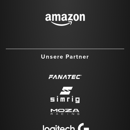
Unsere Partner