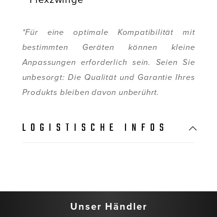
*Für eine optimale Kompatibilität mit
bestimmten Geräten können kleine
Anpassungen erforderlich sein. Seien Sie
unbesorgt: Die Qualität und Garantie Ihres
Produkts bleiben davon unberührt.
LOGISTISCHE INFOS
Unser Händler