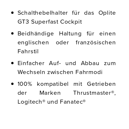
Schalthebelhalter für das Oplite
GT3 Superfast Cockpit
Beidhändige Haltung für einen
englischen oder französischen
Fahrstil
Einfacher Auf- und Abbau zum
Wechseln zwischen Fahrmodi
100% kompatibel mit Getrieben
der Marken Thrustmaster®,
Logitech® und Fanatec®