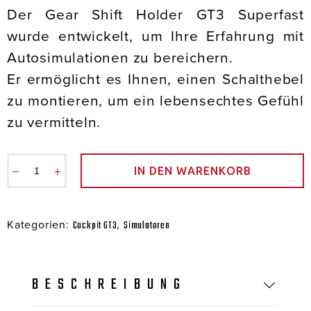
Der Gear Shift Holder GT3 Superfast
wurde entwickelt, um Ihre Erfahrung mit
Autosimulationen zu bereichern.
Er ermöglicht es Ihnen, einen Schalthebel
zu montieren, um ein lebensechtes Gefühl
zu vermitteln.
−
+
IN DEN WARENKORB
Kategorien:
,
Cockpit GT3
Simulatoren
BESCHREIBUNG