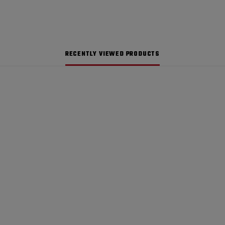
RECENTLY VIEWED PRODUCTS