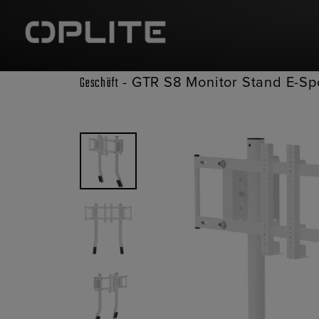
-
GTR S8 Monitor Stand E-Sp
Geschäft