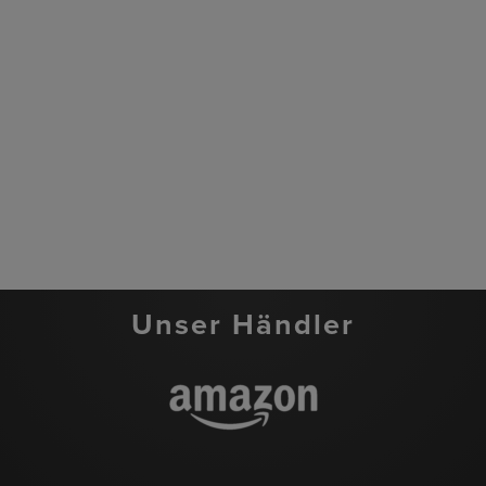
Unser Händler