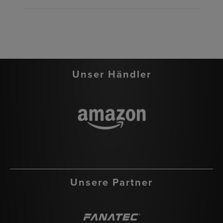
Unser Händler
Unsere Partner