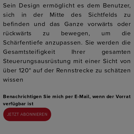
Sein Design ermöglicht es dem Benutzer,
sich in der Mitte des Sichtfelds zu
befinden und das Ganze vorwärts oder
rückwärts zu bewegen, um die
Schärfentiefe anzupassen. Sie werden die
Gesamtsteifigkeit Ihrer gesamten
Steuerungsausrüstung mit einer Sicht von
über 120° auf der Rennstrecke zu schätzen
wissen
Benachrichtigen Sie mich per E-Mail, wenn der Vorrat
verfügbar ist