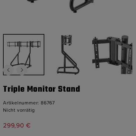
Triple Monitor Stand
Artikelnummer:
86767
Nicht vorrätig
299,90
€