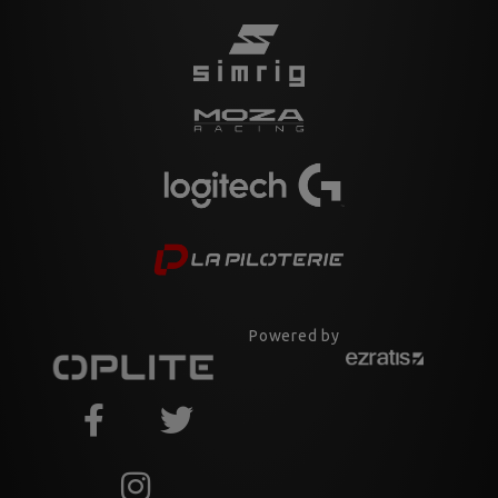
Powered by