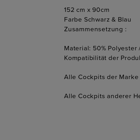
152 cm x 90cm
Farbe Schwarz & Blau
Zusammensetzung :
Material: 50% Polyester
Kompatibilität der Produ
Alle Cockpits der Marke
Alle Cockpits anderer He