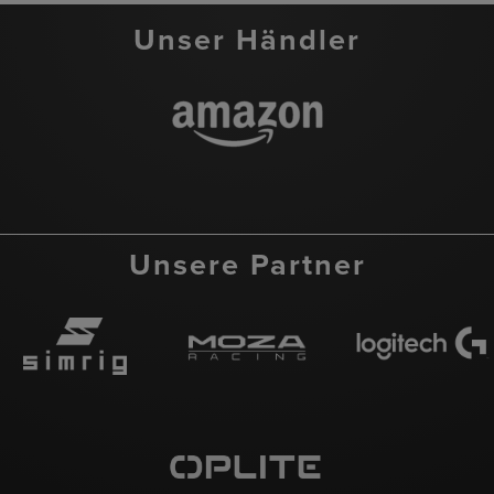
Unser Händler
Unsere Partner