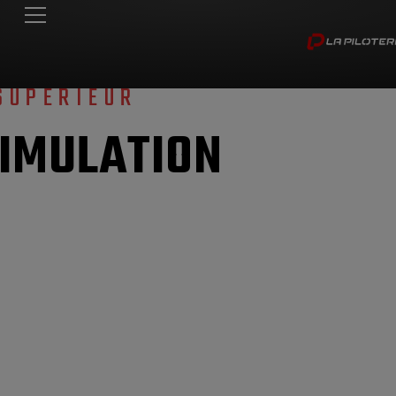
SUPERIEUR
SIMULATION