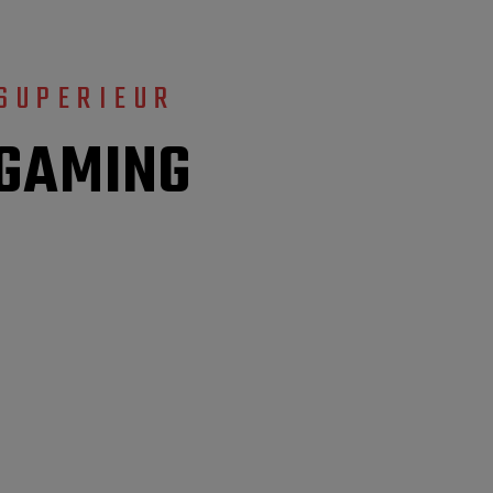
 SUPERIEUR
 GAMING