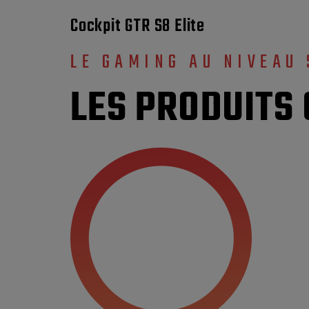
Cockpit GTR S8 Elite
LE GAMING AU NIVEAU
LES PRODUITS