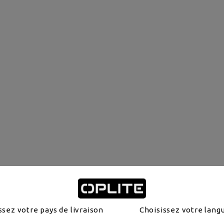
ssez votre pays de livraison
Choisissez votre lang