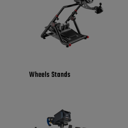
Wheels Stands