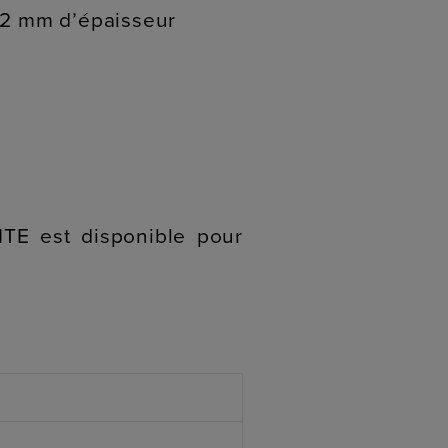
e 2 mm d’épaisseur
TE est disponible pour