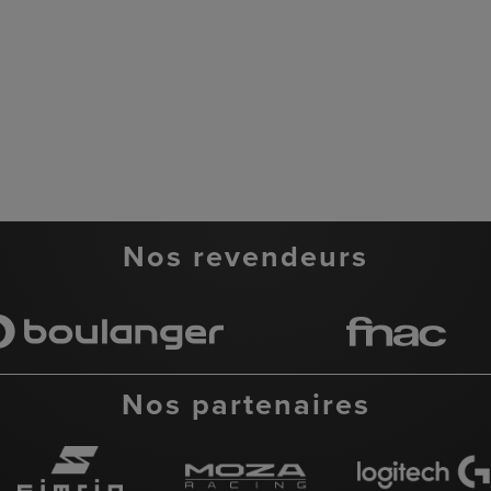
Nos revendeurs
Nos partenaires