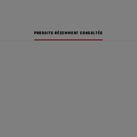
PRODUITS RÉCEMMENT CONSULTÉS