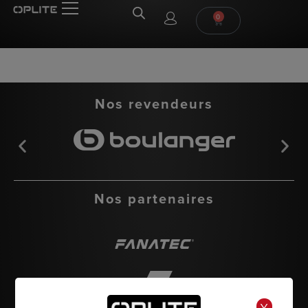
0
Nos revendeurs
Nos partenaires