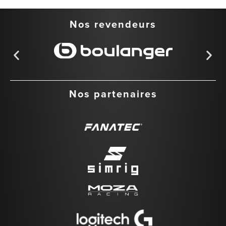
Nos revendeurs
Nos partenaires