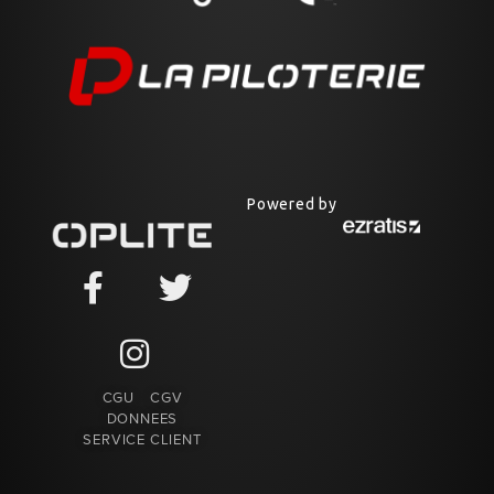
Powered by
CGU
CGV
DONNEES
SERVICE CLIENT