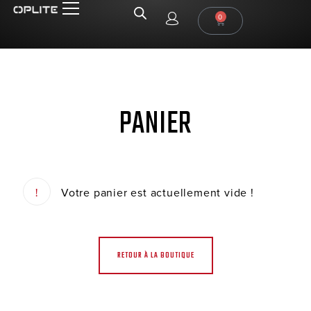
0
PANIER
Votre panier est actuellement vide !
RETOUR À LA BOUTIQUE