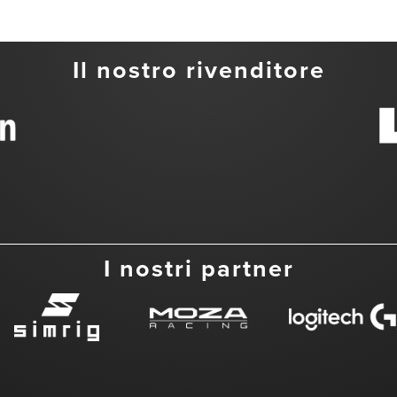
Il nostro rivenditore
I nostri partner