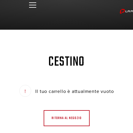
CESTINO
Il tuo carrello è attualmente vuoto
RITORNA AL NEGOZIO