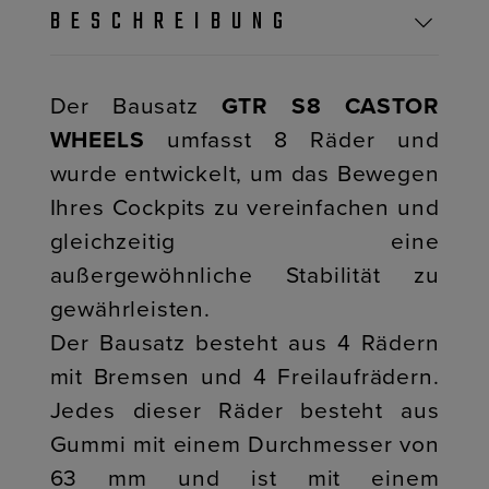
BESCHREIBUNG
Der Bausatz
GTR S8 CASTOR
WHEELS
umfasst 8 Räder und
wurde entwickelt, um das Bewegen
Ihres Cockpits zu vereinfachen und
gleichzeitig eine
außergewöhnliche Stabilität zu
gewährleisten.
Der Bausatz besteht aus 4 Rädern
mit Bremsen und 4 Freilaufrädern.
Jedes dieser Räder besteht aus
Gummi mit einem Durchmesser von
63 mm und ist mit einem