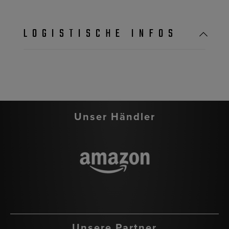
LOGISTISCHE INFOS
Unser Händler
Unsere Partner