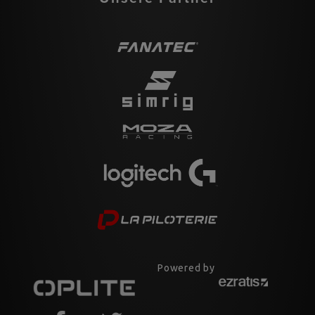
Powered by