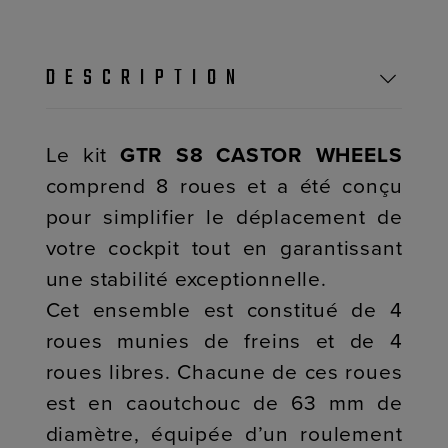
DESCRIPTION
Le kit
GTR S8 CASTOR WHEELS
comprend 8 roues et a été conçu
pour simplifier le déplacement de
votre cockpit tout en garantissant
une stabilité exceptionnelle.
Cet ensemble est constitué de 4
roues munies de freins et de 4
roues libres. Chacune de ces roues
est en caoutchouc de 63 mm de
diamètre, équipée d’un roulement