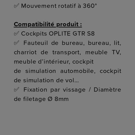
✅ Mouvement rotatif à 360°
Compatibilité produit :
✅ Cockpits OPLITE GTR S8
✅ Fauteuil de bureau, bureau, lit,
charriot de transport, meuble TV,
meuble d’intérieur, cockpit
de simulation automobile, cockpit
de simulation de vol…
✅ Fixation par vissage / Diamètre
de filetage Ø 8mm