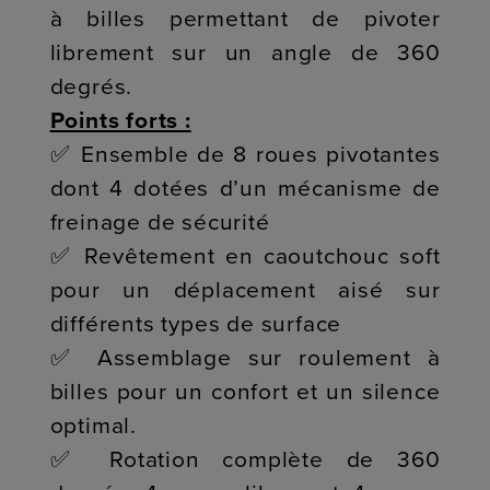
à billes permettant de pivoter
librement sur un angle de 360
degrés.
Points forts :
✅ Ensemble de 8 roues pivotantes
dont 4 dotées d’un mécanisme de
freinage de sécurité
✅ Revêtement en caoutchouc soft
pour un déplacement aisé sur
différents types de surface
✅ Assemblage sur roulement à
billes pour un confort et un silence
optimal.
✅ Rotation complète de 360