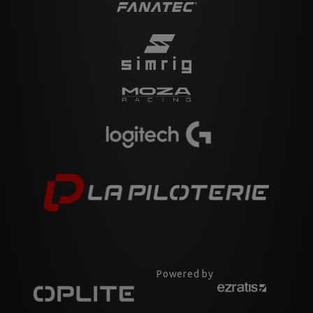
Powered by