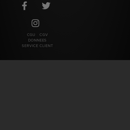
CGU
CGV
DONNEES
SERVICE CLIENT