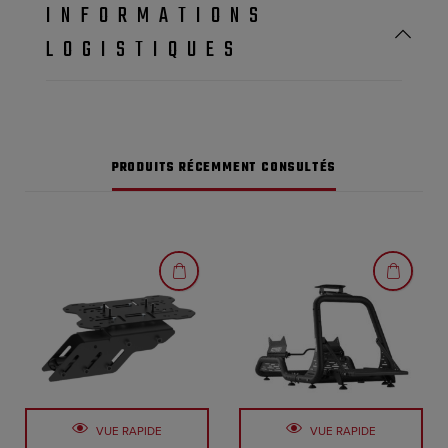
INFORMATIONS
LOGISTIQUES
PRODUITS RÉCEMMENT CONSULTÉS
VUE RAPIDE
VUE RAPIDE