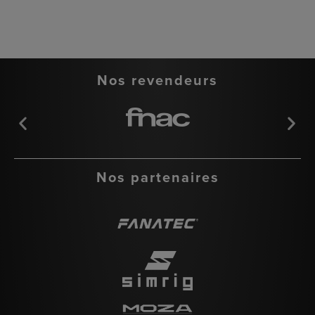
Nos revendeurs
Nos partenaires