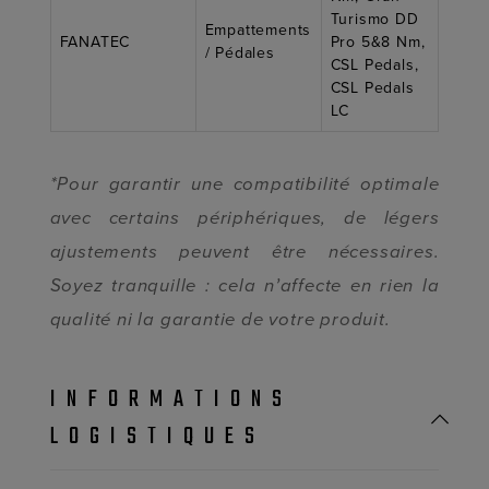
Turismo DD
Empattements
FANATEC
Pro 5&8 Nm,
/ Pédales
CSL Pedals,
CSL Pedals
LC
*Pour garantir une compatibilité optimale
avec certains périphériques, de légers
ajustements peuvent être nécessaires.
Soyez tranquille : cela n’affecte en rien la
qualité ni la garantie de votre produit.
INFORMATIONS
LOGISTIQUES