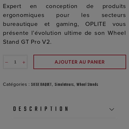
Expert en conception de produits
ergonomiques pour les secteurs
bureautique et gaming, OPLITE vous
présente l’évolution ultime de son Wheel
Stand GT Pro V2.
−
+
AJOUTER AU PANIER
Catégories :
,
,
SIEGE BAQUET
Simulateurs
Wheel Stands
DESCRIPTION