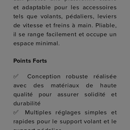
et adaptable pour les accessoires
tels que volants, pédaliers, leviers
de vitesse et freins à main. Pliable,
il se range facilement et occupe un
espace minimal.
Points Forts
✅ Conception robuste réalisée
avec des matériaux de haute
qualité pour assurer solidité et
durabilité
✅ Multiples réglages simples et
rapides pour le support volant et le