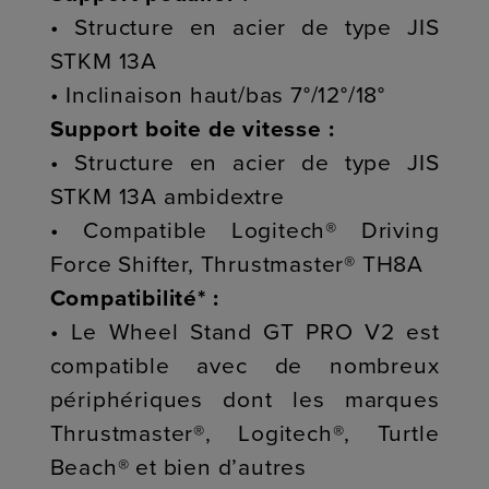
• Structure en acier de type JIS
STKM 13A
• Inclinaison haut/bas 7°/12°/18°
Support boite de vitesse :
• Structure en acier de type JIS
STKM 13A ambidextre
• Compatible Logitech® Driving
Force Shifter, Thrustmaster® TH8A
Compatibilité* :
• Le Wheel Stand GT PRO V2 est
compatible avec de nombreux
périphériques dont les marques
Thrustmaster®, Logitech®, Turtle
Beach® et bien d’autres