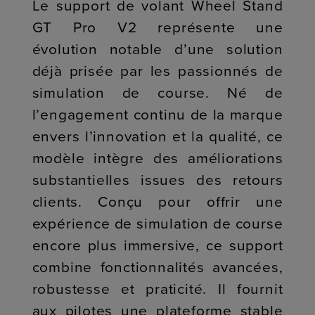
Le support de volant Wheel Stand
GT Pro V2 représente une
évolution notable d’une solution
déjà prisée par les passionnés de
simulation de course. Né de
l’engagement continu de la marque
envers l’innovation et la qualité, ce
modèle intègre des améliorations
substantielles issues des retours
clients. Conçu pour offrir une
expérience de simulation de course
encore plus immersive, ce support
combine fonctionnalités avancées,
robustesse et praticité. Il fournit
aux pilotes une plateforme stable