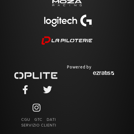
Powered by
CGU
GTC
DATI
SERVIZIO CLIENTI