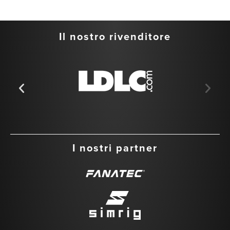
Il nostro rivenditore
I nostri partner