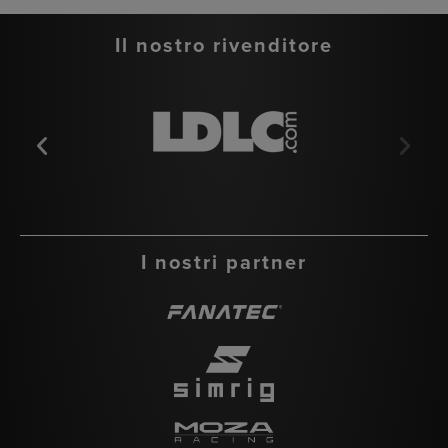
Il nostro rivenditore
I nostri partner