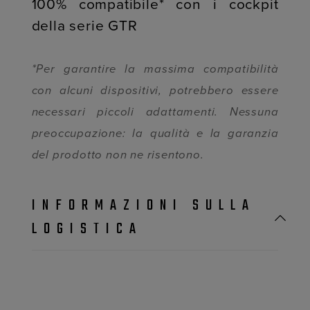
100% compatibile* con i cockpit
della serie GTR
*Per garantire la massima compatibilità
con alcuni dispositivi, potrebbero essere
necessari piccoli adattamenti. Nessuna
preoccupazione: la qualità e la garanzia
del prodotto non ne risentono.
INFORMAZIONI SULLA
LOGISTICA