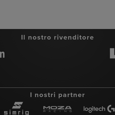
Il nostro rivenditore
I nostri partner