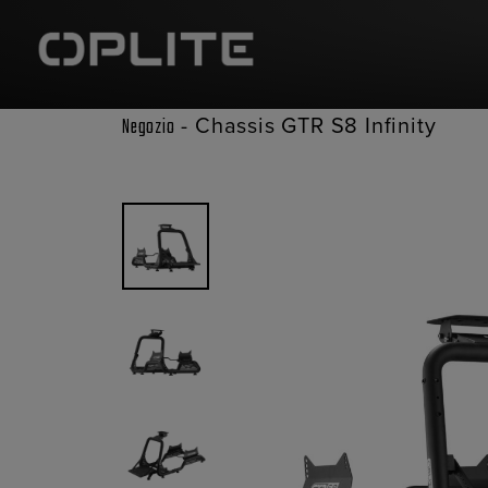
-
Chassis GTR S8 Infinity
Negozio