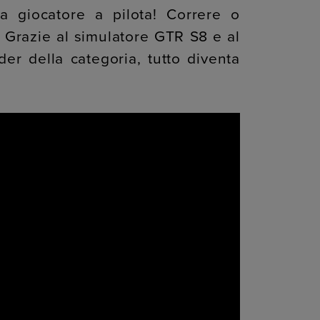
a giocatore a pilota! Correre o
! Grazie al simulatore GTR S8 e al
er della categoria, tutto diventa