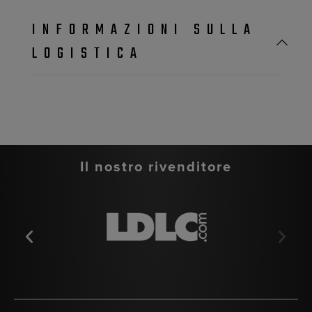
INFORMAZIONI SULLA
LOGISTICA
Il nostro rivenditore