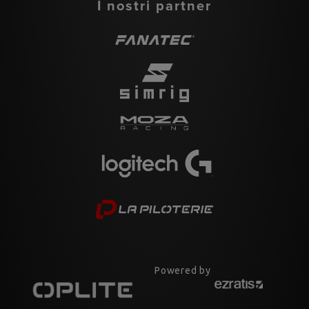
I nostri partner
Powered by