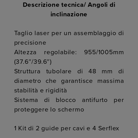
Descrizione tecnica/ Angoli di
inclinazione
Taglio laser per un assemblaggio di
precisione
Altezza regolabile: 955/1005mm
(37.6″/39.6″)
Struttura tubolare di 48 mm di
diametro che garantisce massima
stabilità e rigidità
Sistema di blocco antifurto per
proteggere lo schermo
1 Kit di 2 guide per cavi e 4 Serflex