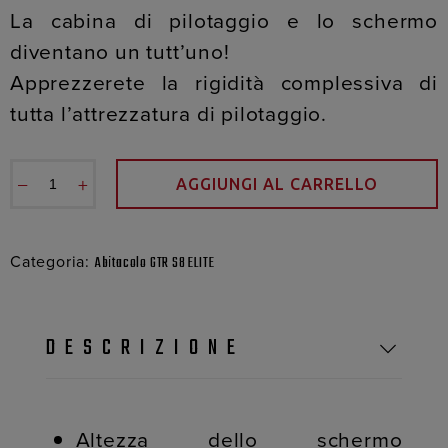
La cabina di pilotaggio e lo schermo
diventano un tutt’uno!
Apprezzerete la rigidità complessiva di
tutta l’attrezzatura di pilotaggio.
−
+
AGGIUNGI AL CARRELLO
Categoria:
Abitacolo GTR S8 ELITE
DESCRIZIONE
Altezza dello schermo