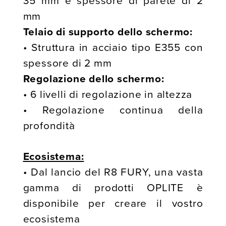
35 mm e spessore di parete di 2
mm
Telaio di supporto dello schermo:
• Struttura in acciaio tipo E355 con
spessore di 2 mm
Regolazione dello schermo:
• 6 livelli di regolazione in altezza
• Regolazione continua della
profondità
Ecosistema:
• Dal lancio del R8 FURY, una vasta
gamma di prodotti OPLITE è
disponibile per creare il vostro
ecosistema