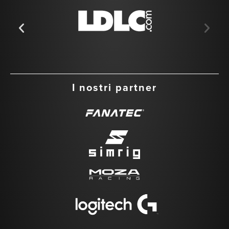
I nostri partner