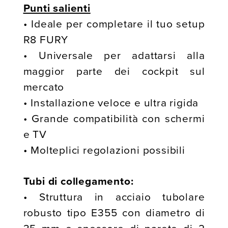
Punti salienti
• Ideale per completare il tuo setup
R8 FURY
• Universale per adattarsi alla
maggior parte dei cockpit sul
mercato
• Installazione veloce e ultra rigida
• Grande compatibilità con schermi
e TV
• Molteplici regolazioni possibili
Tubi di collegamento:
• Struttura in acciaio tubolare
robusto tipo E355 con diametro di