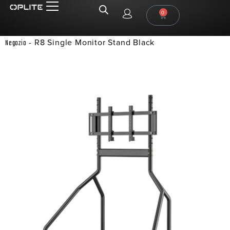
0
-
R8 Single Monitor Stand Black
Negozio