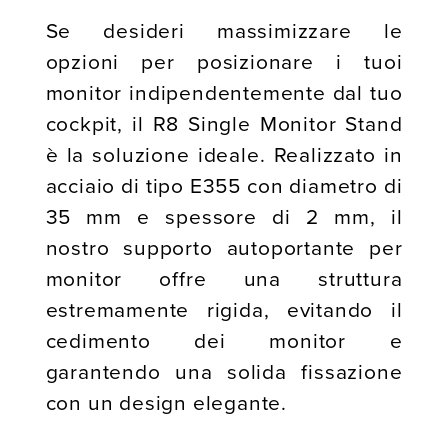
Se desideri massimizzare le
opzioni per posizionare i tuoi
monitor indipendentemente dal tuo
cockpit, il R8 Single Monitor Stand
è la soluzione ideale. Realizzato in
acciaio di tipo E355 con diametro di
35 mm e spessore di 2 mm, il
nostro supporto autoportante per
monitor offre una struttura
estremamente rigida, evitando il
cedimento dei monitor e
garantendo una solida fissazione
con un design elegante.