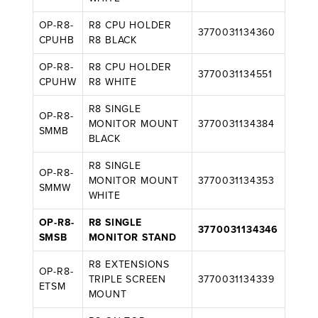
OP-R8-
R8 CPU HOLDER
3770031134360
CPUHB
R8 BLACK
OP-R8-
R8 CPU HOLDER
3770031134551
CPUHW
R8 WHITE
R8 SINGLE
OP-R8-
MONITOR MOUNT
3770031134384
SMMB
BLACK
R8 SINGLE
OP-R8-
MONITOR MOUNT
3770031134353
SMMW
WHITE
OP-R8-
R8 SINGLE
3770031134346
SMSB
MONITOR STAND
R8 EXTENSIONS
OP-R8-
TRIPLE SCREEN
3770031134339
ETSM
MOUNT