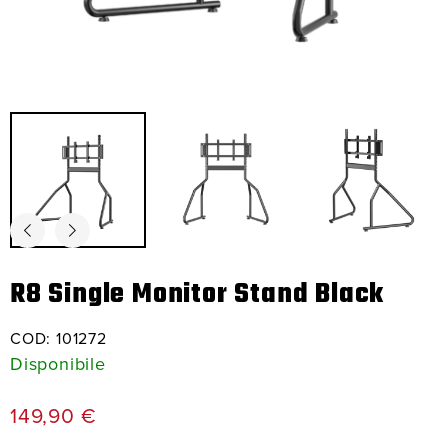
R8 Single Monitor Stand Black
COD:
101272
Disponibile
149,90
€