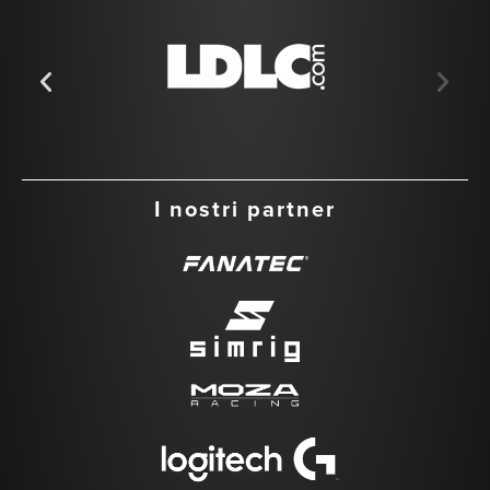
I nostri partner