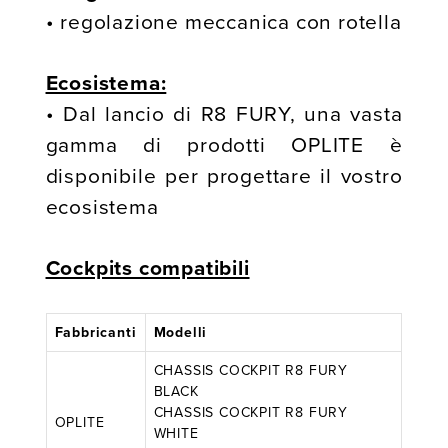
• regolazione meccanica con rotella
Ecosistema:
• Dal lancio di R8 FURY, una vasta
gamma di prodotti OPLITE è
disponibile per progettare il vostro
ecosistema
Cockpits compatibili
Fabbricanti
Modelli
CHASSIS COCKPIT R8 FURY
BLACK
CHASSIS COCKPIT R8 FURY
OPLITE
WHITE