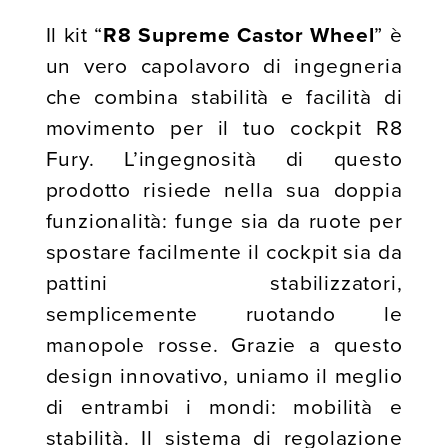
Il kit “
R8 Supreme Castor Wheel
” è
un vero capolavoro di ingegneria
che combina stabilità e facilità di
movimento per il tuo cockpit R8
Fury. L’ingegnosità di questo
prodotto risiede nella sua doppia
funzionalità: funge sia da ruote per
spostare facilmente il cockpit sia da
pattini stabilizzatori,
semplicemente ruotando le
manopole rosse. Grazie a questo
design innovativo, uniamo il meglio
di entrambi i mondi: mobilità e
stabilità. Il sistema di regolazione