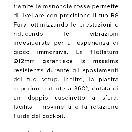
tramite la manopola rossa permette
di livellare con precisione il tuo R8
Fury, ottimizzando le prestazioni e
riducendo le vibrazioni
indesiderate per un’esperienza di
gioco immersiva. La filettatura
Ø12mm garantisce la massima
resistenza durante gli spostamenti
del tuo setup. Inoltre, la piastra
superiore rotante a 360°, dotata di
un doppio cuscinetto a sfera,
facilita i movimenti e la rotazione
fluida del cockpit.