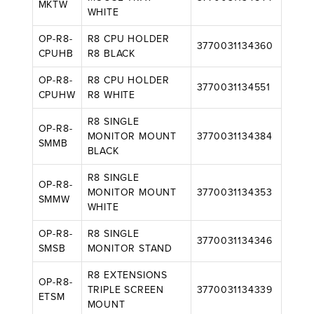
MKTW
WHITE
OP-R8-
R8 CPU HOLDER
3770031134360
CPUHB
R8 BLACK
OP-R8-
R8 CPU HOLDER
3770031134551
CPUHW
R8 WHITE
R8 SINGLE
OP-R8-
MONITOR MOUNT
3770031134384
SMMB
BLACK
R8 SINGLE
OP-R8-
MONITOR MOUNT
3770031134353
SMMW
WHITE
OP-R8-
R8 SINGLE
3770031134346
SMSB
MONITOR STAND
R8 EXTENSIONS
OP-R8-
TRIPLE SCREEN
3770031134339
ETSM
MOUNT