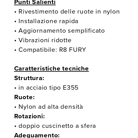
Punti Salienti
• Rivestimento delle ruote in nylon
• Installazione rapida
• Aggiornamento semplificato
• Vibrazioni ridotte
• Compatibile: R8 FURY
Caratteristiche tecniche
Struttura:
• in acciaio tipo E355
Ruote:
• Nylon ad alta densità
Rotazioni:
• doppio cuscinetto a sfera
Adeguamento: