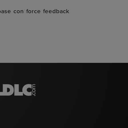
 base con force feedback