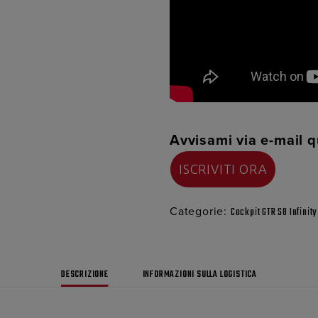
Avvisami via e-mail q
Categorie:
Cockpit GTR S8 Infinit
DESCRIZIONE
INFORMAZIONI SULLA LOGISTICA