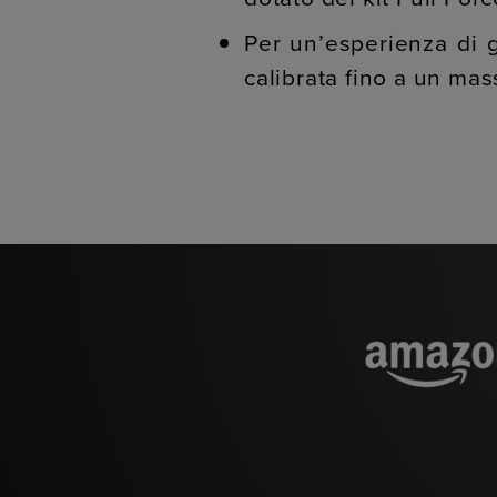
Per un’esperienza di g
calibrata fino a un ma